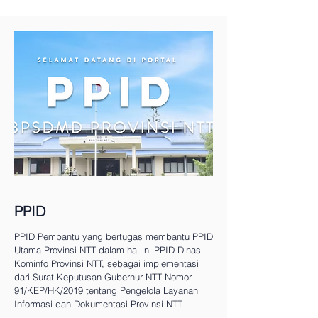
PPID
PPID Pembantu yang bertugas membantu PPID
Utama Provinsi NTT dalam hal ini PPID Dinas
Kominfo Provinsi NTT, sebagai implementasi
dari Surat Keputusan Gubernur NTT Nomor
91/KEP/HK/2019 tentang Pengelola Layanan
Informasi dan Dokumentasi Provinsi NTT