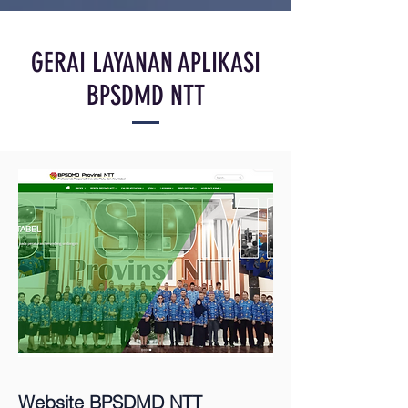
GERAI LAYANAN APLIKASI
BPSDMD NTT
Website BPSDMD NTT