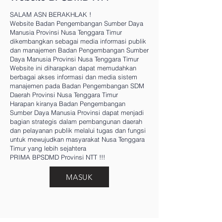
SALAM ASN BERAKHLAK !
Website Badan Pengembangan Sumber Daya
Manusia Provinsi Nusa Tenggara Timur
dikembangkan sebagai media informasi publik
dan manajemen Badan Pengembangan Sumber
Daya Manusia Provinsi Nusa Tenggara Timur
Website ini diharapkan dapat memudahkan
berbagai akses informasi dan media sistem
manajemen pada Badan Pengembangan SDM
Daerah Provinsi Nusa Tenggara Timur
Harapan kiranya Badan Pengembangan
Sumber Daya Manusia Provinsi dapat menjadi
bagian strategis dalam pembangunan daerah
dan pelayanan publik melalui tugas dan fungsi
untuk mewujudkan masyarakat Nusa Tenggara
Timur yang lebih sejahtera
PRIMA BPSDMD Provinsi NTT !!!
MASUK