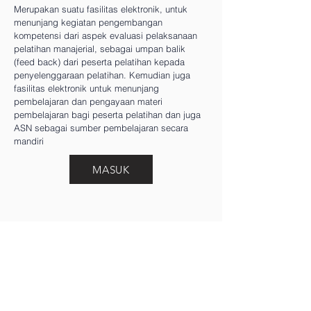
Merupakan suatu fasilitas elektronik, untuk
menunjang kegiatan pengembangan
kompetensi dari aspek evaluasi pelaksanaan
pelatihan manajerial, sebagai umpan balik
(feed back) dari peserta pelatihan kepada
penyelenggaraan pelatihan. Kemudian juga
fasilitas elektronik untuk menunjang
pembelajaran dan pengayaan materi
pembelajaran bagi peserta pelatihan dan juga
ASN sebagai sumber pembelajaran secara
mandiri
MASUK