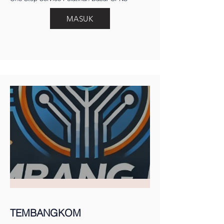
MASUK
TEMBANGKOM